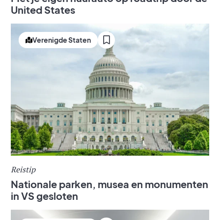
United States
Verenigde Staten
Reistip
Nationale parken, musea en monumenten
in VS gesloten