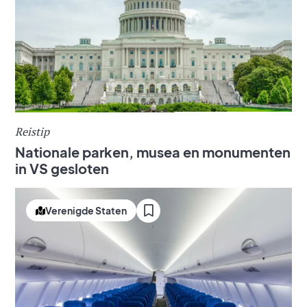
Reistip
Nationale parken, musea en monumenten
in VS gesloten
Verenigde Staten