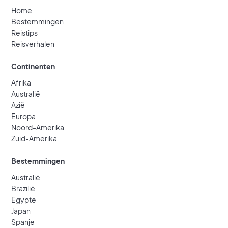
Home
Bestemmingen
Reistips
Reisverhalen
Continenten
Afrika
Australië
Azië
Europa
Noord-Amerika
Zuid-Amerika
Bestemmingen
Australië
Brazilië
Egypte
Japan
Spanje