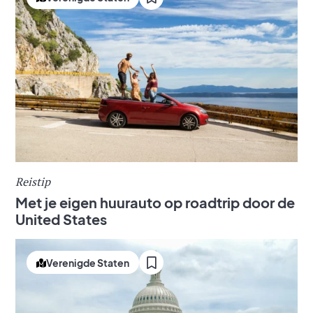
Reistip
Met je eigen huurauto op roadtrip door de
United States
Verenigde Staten