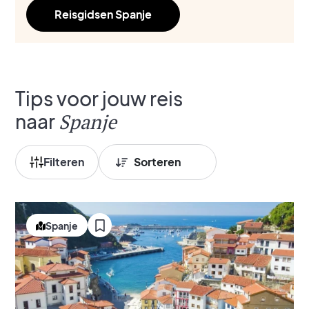
Reisgidsen Spanje
Tips voor jouw reis
naar
Spanje
Filteren
Spanje