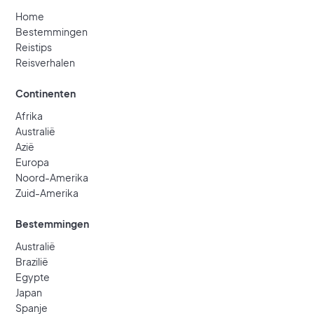
Home
Bestemmingen
Reistips
Reisverhalen
Continenten
Afrika
Australië
Azië
Europa
Noord-Amerika
Zuid-Amerika
Bestemmingen
Australië
Brazilië
Egypte
Japan
Spanje