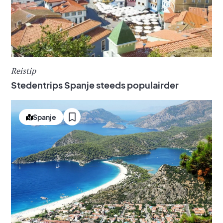
Reistip
Stedentrips Spanje steeds populairder
Spanje