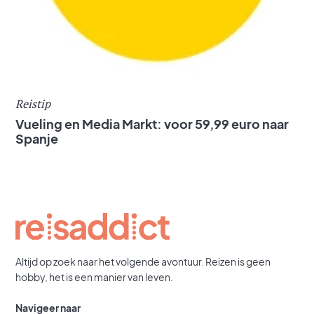
Reistip
Vueling en Media Markt: voor 59,99 euro naar
Spanje
Altijd op zoek naar het volgende avontuur. Reizen is geen
hobby, het is een manier van leven.
Navigeer naar