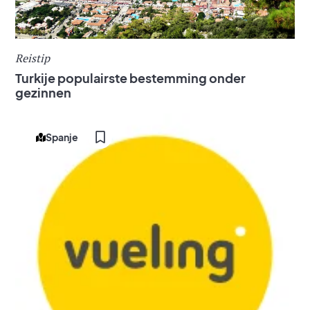
Reistip
Turkije populairste bestemming onder
gezinnen
Spanje