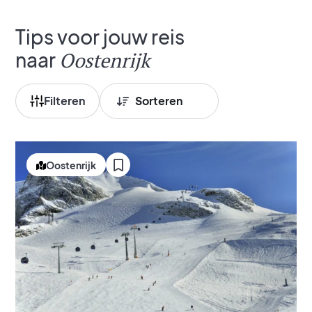
Tips voor jouw reis
naar
Oostenrijk
Filteren
Oostenrijk