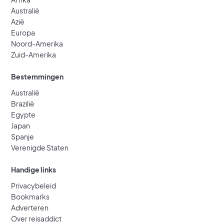
Australië
Azië
Europa
Noord-Amerika
Zuid-Amerika
Bestemmingen
Australië
Brazilië
Egypte
Japan
Spanje
Verenigde Staten
Handige links
Privacybeleid
Bookmarks
Adverteren
Over reisaddict