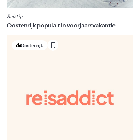
Reistip
Oostenrijk populair in voorjaarsvakantie
Oostenrijk