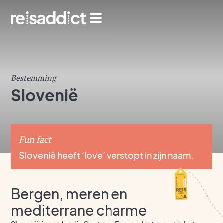
Bestemming
Slovenië
Fun fact
Slovenië heeft ‘love’ verstopt in zijn naam.
Bergen, meren en
mediterrane charme