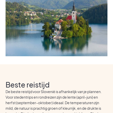
Beste reistijd
De beste reistijd voor Slovenië is afhankelijk van je plannen.
Voor stedentrips en rondreizen zijn de lente (april–juni) en
herfst (september–oktober) ideaal. De temperaturen zijn
mild, de natuur is prachtig groen of kleurrijk, en de drukte is