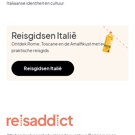
Italiaanse identiteit en cultuur.
Reisgidsen Italië
Ontdek Rome, Toscane en de Amalfikust met een
praktische reisgids.
Reisgidsen Italië