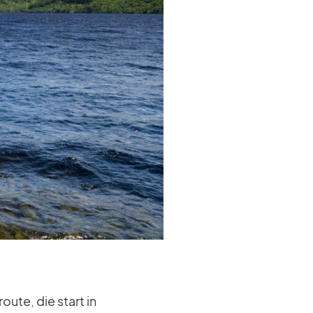
ute, die start in