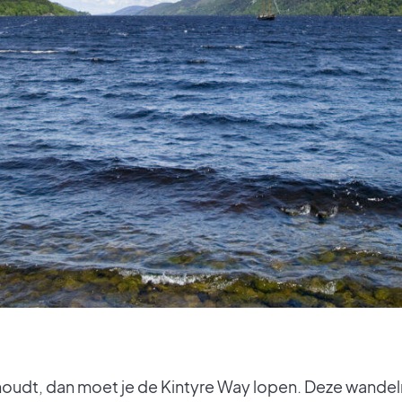
 houdt, dan moet je de Kintyre Way lopen. Deze wandelro