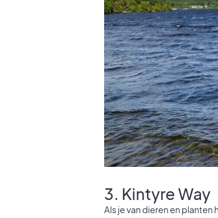
3. Kintyre Way
Als je van dieren en planten