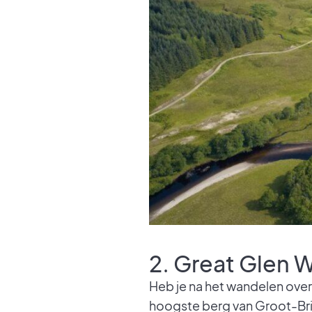
2. Great Glen 
Heb je na het wandelen over
hoogste berg van Groot-Brit