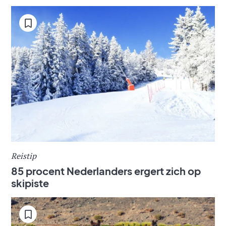
Reistip
85 procent Nederlanders ergert zich op
skipiste