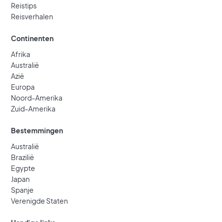
Reistips
Reisverhalen
Continenten
Afrika
Australië
Azië
Europa
Noord-Amerika
Zuid-Amerika
Bestemmingen
Australië
Brazilië
Egypte
Japan
Spanje
Verenigde Staten