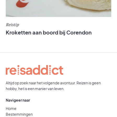
Reistip
Kroketten aan boord bij Corendon
Altijd op zoek naar het volgende avontuur. Reizen is geen
hobby, het is een manier van leven.
Navigeer naar
Home
Bestemmingen