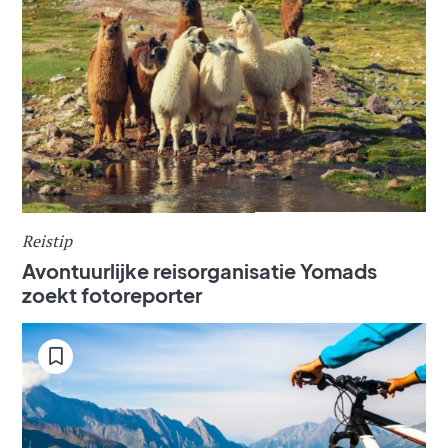
Reistip
Avontuurlijke reisorganisatie Yomads
zoekt fotoreporter