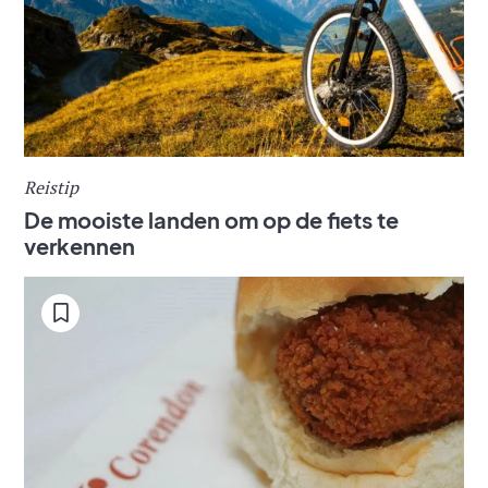
Reistip
De mooiste landen om op de fiets te
verkennen