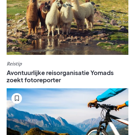
Reistip
Avontuurlijke reisorganisatie Yomads
zoekt fotoreporter