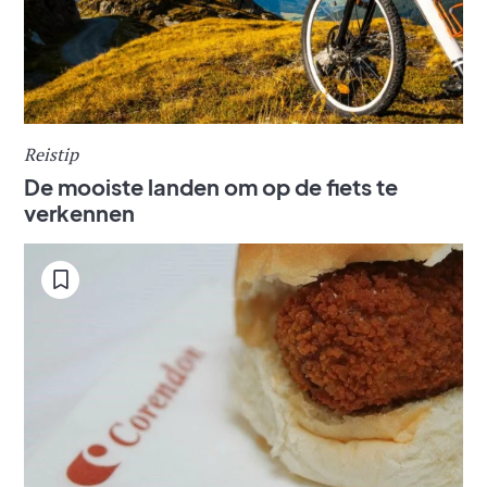
Reistip
De mooiste landen om op de fiets te
verkennen