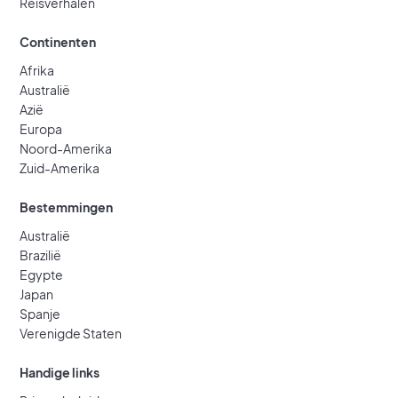
Reisverhalen
Continenten
Afrika
Australië
Azië
Europa
Noord-Amerika
Zuid-Amerika
Bestemmingen
Australië
Brazilië
Egypte
Japan
Spanje
Verenigde Staten
Handige links