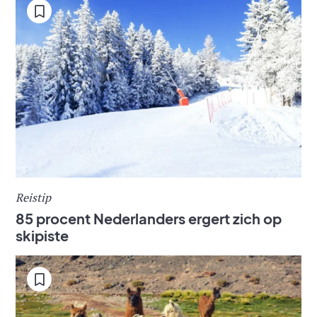
Reistip
85 procent Nederlanders ergert zich op
skipiste