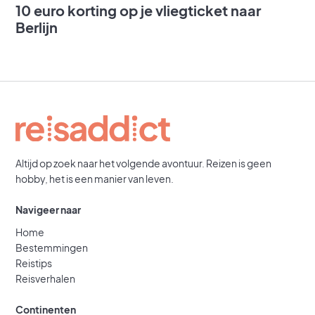
10 euro korting op je vliegticket naar
Berlijn
Altijd op zoek naar het volgende avontuur. Reizen is geen
hobby, het is een manier van leven.
Navigeer naar
Home
Bestemmingen
Reistips
Reisverhalen
Continenten