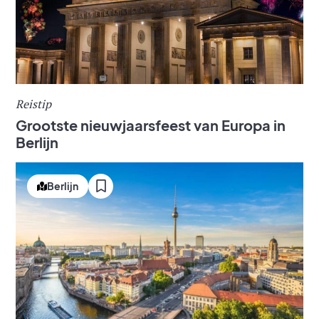
Reistip
Grootste nieuwjaarsfeest van Europa in
Berlijn
Berlijn