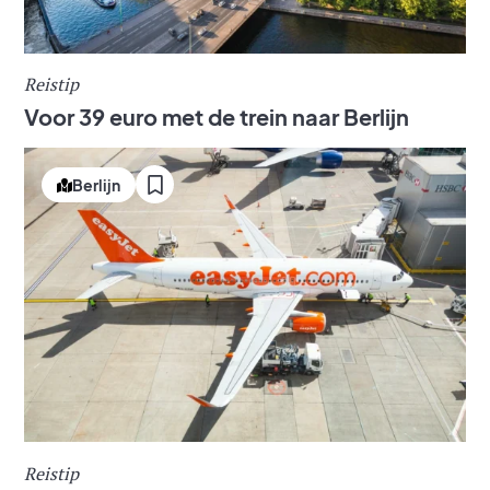
Reistip
Voor 39 euro met de trein naar Berlijn
Berlijn
Reistip