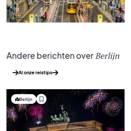
Andere berichten over
Berlijn
Al onze reistips
Berlijn