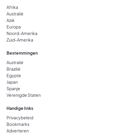
Afrika
Australië
Azië
Europa
Noord-Amerika
Zuid-Amerika
Bestemmingen
Australië
Brazilië
Egypte
Japan
Spanje
Verenigde Staten
Handige links
Privacybeleid
Bookmarks
Adverteren