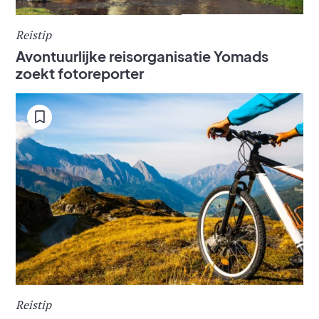
Reistip
Avontuurlijke reisorganisatie Yomads
zoekt fotoreporter
Reistip