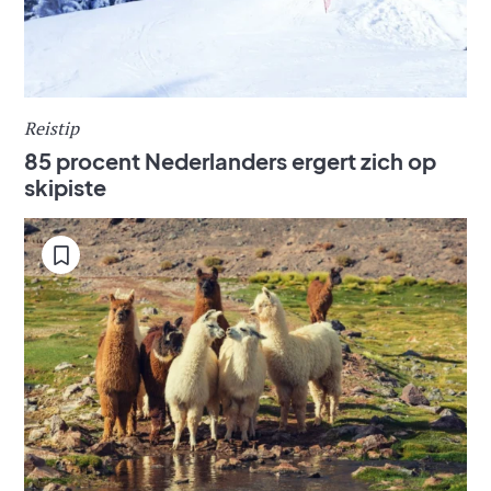
Reistip
85 procent Nederlanders ergert zich op
skipiste