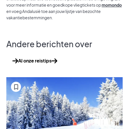
voor meer informatie en goedkope vliegtickets op
momondo
en voeg Andalusië toe aan jouw lijstje van bezochte
vakantiebestemmingen.
Andere berichten over
Al onze reistips