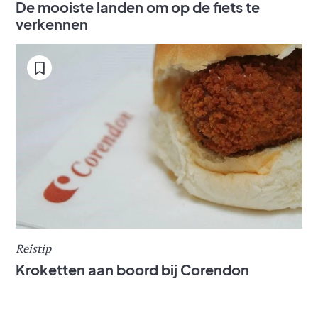
De mooiste landen om op de fiets te
verkennen
Reistip
Kroketten aan boord bij Corendon