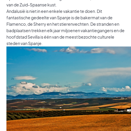
van de Zuid-Spaanse kust.
Andalusië is niet in een enkele vakantie te doen. Dit
fantastische gedeelte van Spanje is de bakermat van de
Flamenco, de Sherry en het stierenvechten. De stranden en
badplaatsen trekken elk jaar miljoenen vakantiegangers en de
hoofdstad Sevilla is één van de meest bezochte culturele
steden van Spanje.