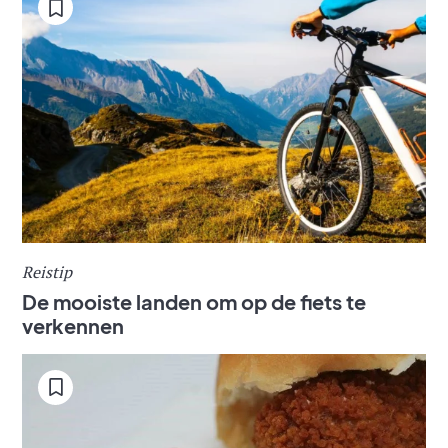
Reistip
De mooiste landen om op de fiets te
verkennen