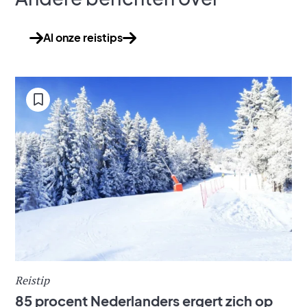
Al onze reistips
Reistip
85 procent Nederlanders ergert zich op