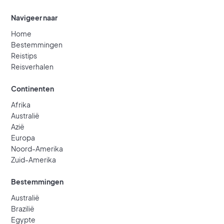
Navigeer naar
Home
Bestemmingen
Reistips
Reisverhalen
Continenten
Afrika
Australië
Azië
Europa
Noord-Amerika
Zuid-Amerika
Bestemmingen
Australië
Brazilië
Egypte