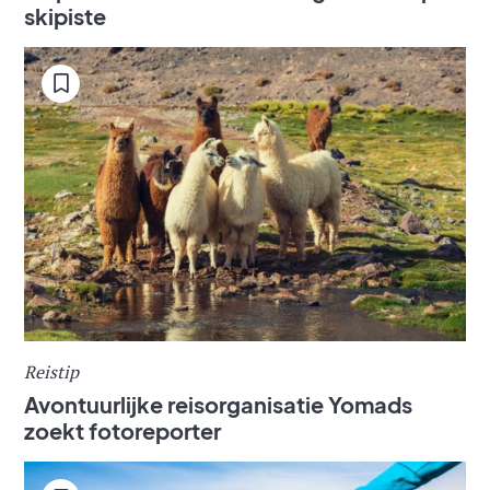
skipiste
Reistip
Avontuurlijke reisorganisatie Yomads
zoekt fotoreporter