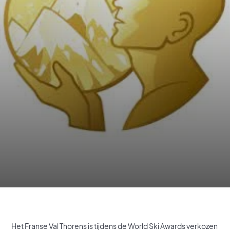
Het Franse Val Thorens is tijdens de World Ski Awards verkozen