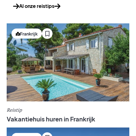
Al onze reistips
Frankrijk
Reistip
Vakantiehuis huren in Frankrijk