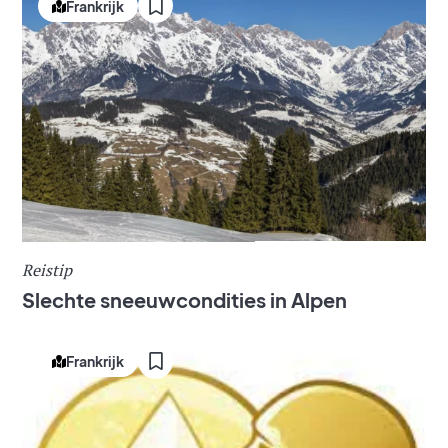
Frankrijk
Reistip
Slechte sneeuwcondities in Alpen
Frankrijk