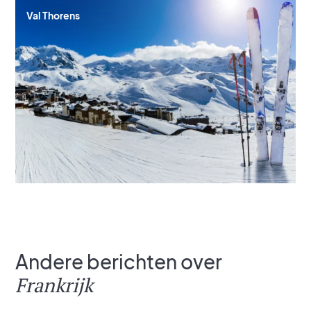
Val Thorens
Andere berichten over
Frankrijk