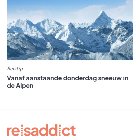
Reistip
Vanaf aanstaande donderdag sneeuw in
de Alpen