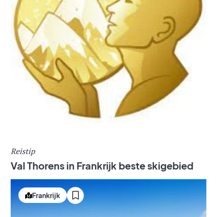
Reistip
Val Thorens in Frankrijk beste skigebied
Frankrijk