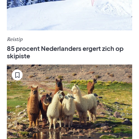
Reistip
85 procent Nederlanders ergert zich op
skipiste