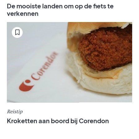
De mooiste landen om op de fiets te
verkennen
Reistip
Kroketten aan boord bij Corendon