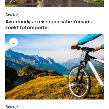
Reistip
Avontuurlijke reisorganisatie Yomads
zoekt fotoreporter
Reistip