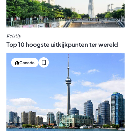
Reistip
Top 10 hoogste uitkijkpunten ter wereld
Canada