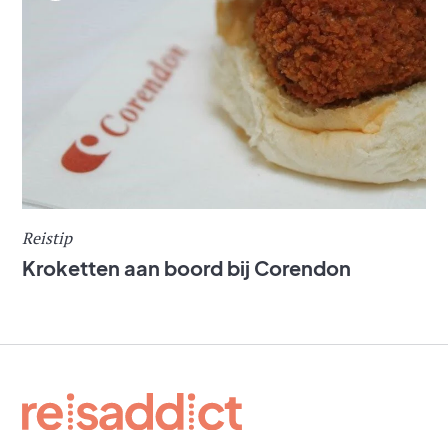
Reistip
Kroketten aan boord bij Corendon