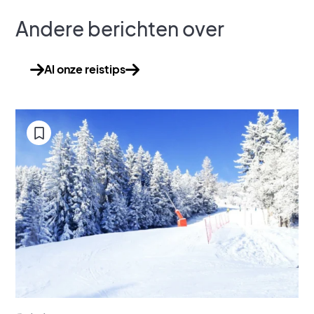
Andere berichten over
Al onze reistips