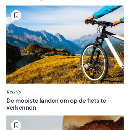
Reistip
De mooiste landen om op de fiets te
verkennen