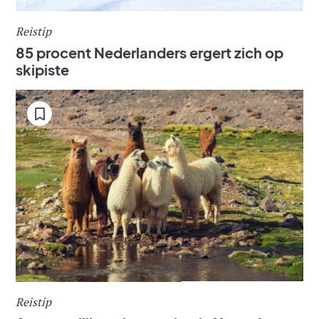
Reistip
85 procent Nederlanders ergert zich op
skipiste
Reistip