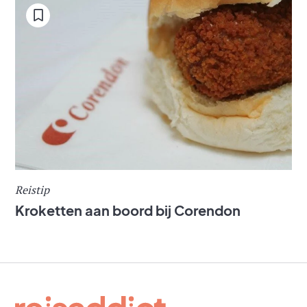
Reistip
Kroketten aan boord bij Corendon