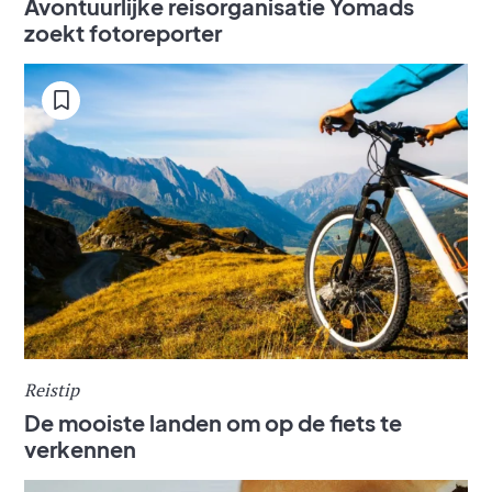
Avontuurlijke reisorganisatie Yomads
zoekt fotoreporter
Reistip
De mooiste landen om op de fiets te
verkennen