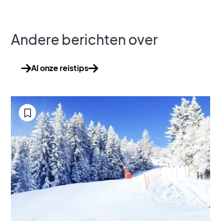
Andere berichten over
Al onze reistips