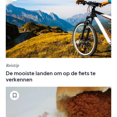
Reistip
De mooiste landen om op de fiets te
verkennen