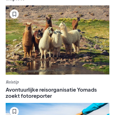
Reistip
Avontuurlijke reisorganisatie Yomads
zoekt fotoreporter