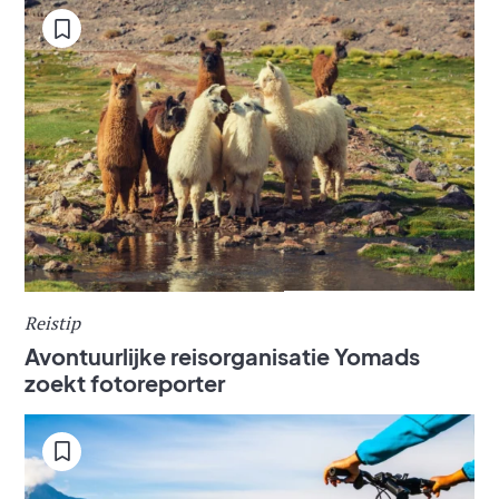
Reistip
Avontuurlijke reisorganisatie Yomads
zoekt fotoreporter