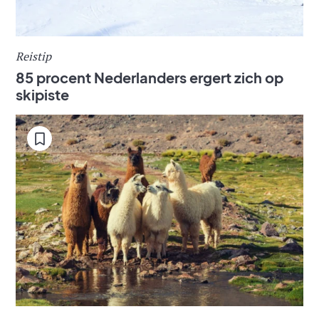
Reistip
85 procent Nederlanders ergert zich op
skipiste