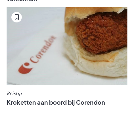
Reistip
Kroketten aan boord bij Corendon