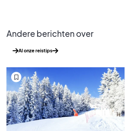
Andere berichten over
Al onze reistips