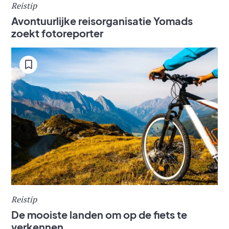
Reistip
Avontuurlijke reisorganisatie Yomads
zoekt fotoreporter
Reistip
De mooiste landen om op de fiets te
verkennen