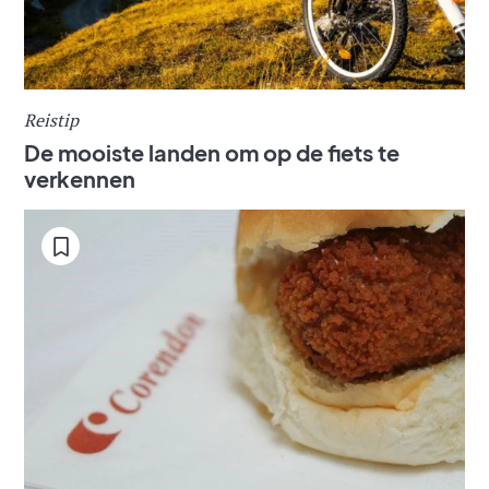
Reistip
De mooiste landen om op de fiets te
verkennen