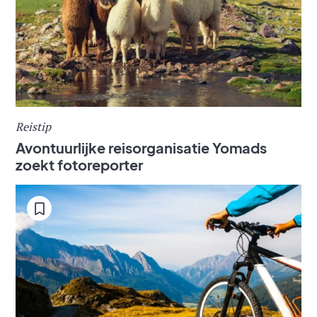
Reistip
Avontuurlijke reisorganisatie Yomads
zoekt fotoreporter