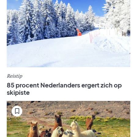
Reistip
85 procent Nederlanders ergert zich op
skipiste