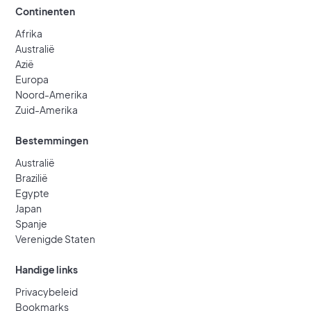
Continenten
Afrika
Australië
Azië
Europa
Noord-Amerika
Zuid-Amerika
Bestemmingen
Australië
Brazilië
Egypte
Japan
Spanje
Verenigde Staten
Handige links
Privacybeleid
Bookmarks