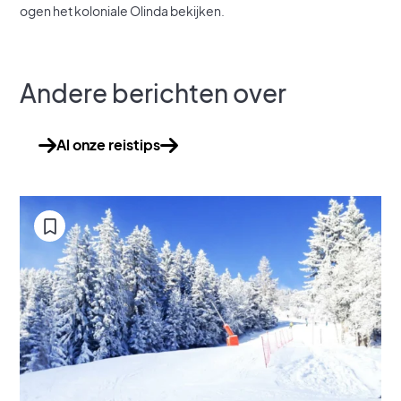
ogen het koloniale Olinda bekijken.
Andere berichten over
Al onze reistips