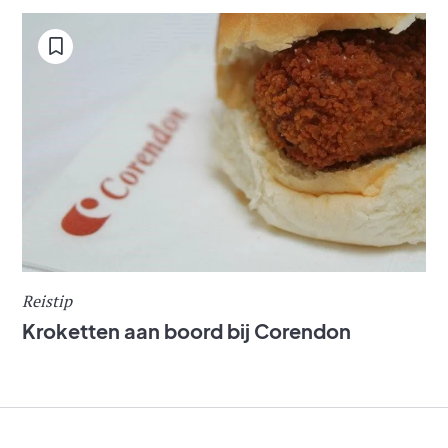
Reistip
Kroketten aan boord bij Corendon