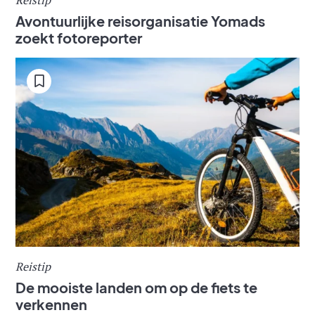
Avontuurlijke reisorganisatie Yomads
zoekt fotoreporter
Reistip
De mooiste landen om op de fiets te
verkennen