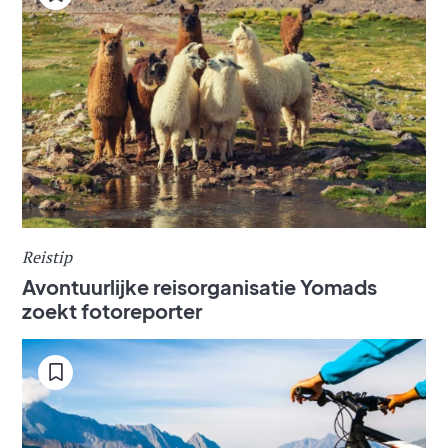
Reistip
Avontuurlijke reisorganisatie Yomads
zoekt fotoreporter