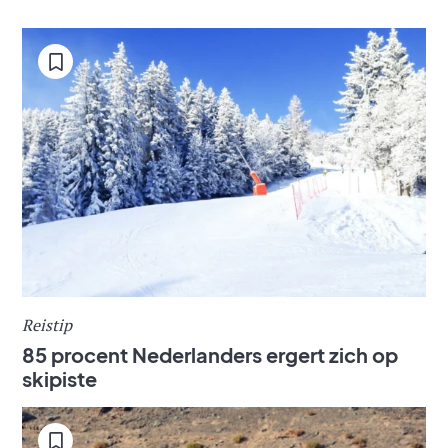
Reistip
85 procent Nederlanders ergert zich op
skipiste