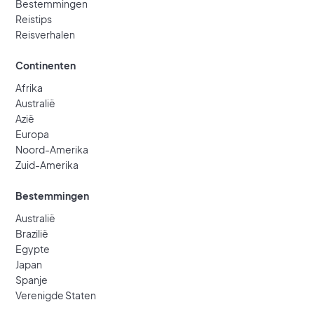
Bestemmingen
Reistips
Reisverhalen
Continenten
Afrika
Australië
Azië
Europa
Noord-Amerika
Zuid-Amerika
Bestemmingen
Australië
Brazilië
Egypte
Japan
Spanje
Verenigde Staten