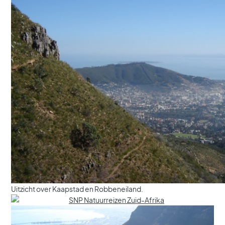
Uitzicht over Kaapstad en Robbeneiland.