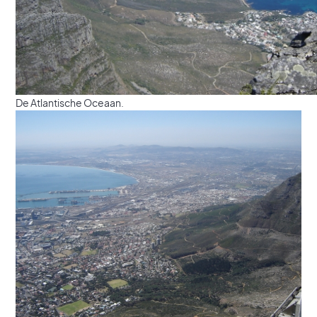
De Atlantische Oceaan.