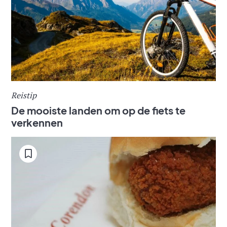
Reistip
De mooiste landen om op de fiets te
verkennen