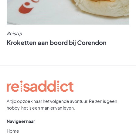
Reistip
Kroketten aan boord bij Corendon
Altijd op zoek naar het volgende avontuur. Reizen is geen
hobby, het is een manier van leven.
Navigeer naar
Home