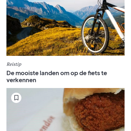
Reistip
De mooiste landen om op de fiets te
verkennen