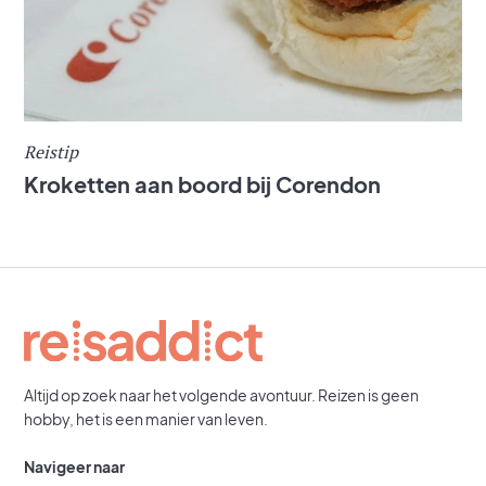
Reistip
Kroketten aan boord bij Corendon
Altijd op zoek naar het volgende avontuur. Reizen is geen
hobby, het is een manier van leven.
Navigeer naar