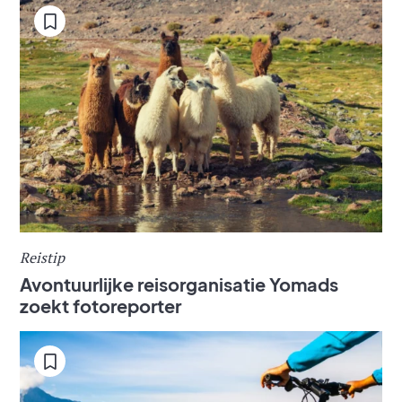
Reistip
Avontuurlijke reisorganisatie Yomads
zoekt fotoreporter