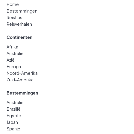
Home
Bestemmingen
Reistips
Reisverhalen
Continenten
Afrika
Australië
Azië
Europa
Noord-Amerika
Zuid-Amerika
Bestemmingen
Australië
Brazilië
Egypte
Japan
Spanje