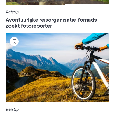
Reistip
Avontuurlijke reisorganisatie Yomads
zoekt fotoreporter
Reistip