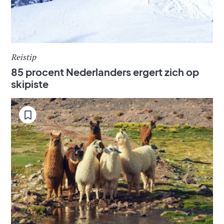
Reistip
85 procent Nederlanders ergert zich op
skipiste