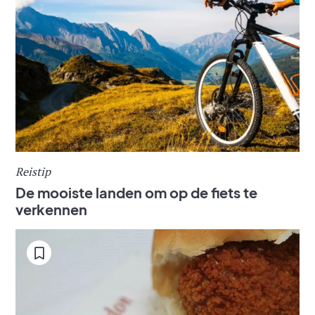
Reistip
De mooiste landen om op de fiets te
verkennen