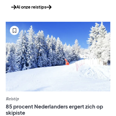
Al onze reistips
Reistip
85 procent Nederlanders ergert zich op
skipiste