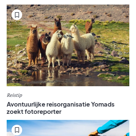
Reistip
Avontuurlijke reisorganisatie Yomads
zoekt fotoreporter