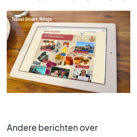
Travel Smart, Riksja
Andere berichten over