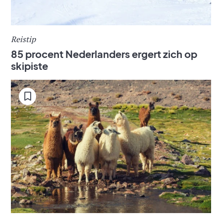
Reistip
85 procent Nederlanders ergert zich op
skipiste