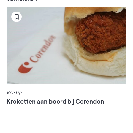
Reistip
Kroketten aan boord bij Corendon