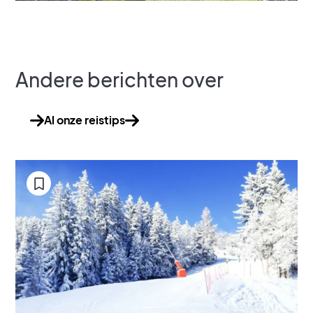
Andere berichten over
Al onze reistips