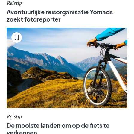
Reistip
Avontuurlijke reisorganisatie Yomads
zoekt fotoreporter
Reistip
De mooiste landen om op de fiets te
verkennen