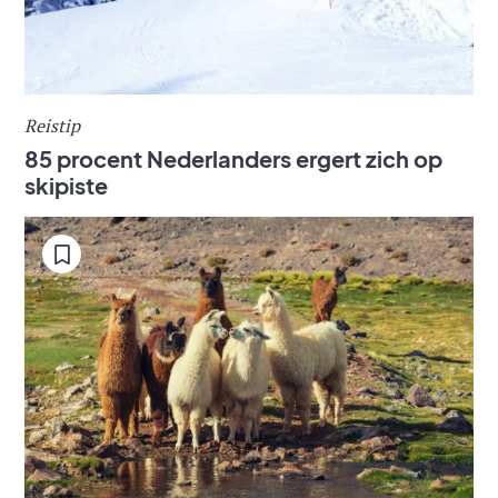
Reistip
85 procent Nederlanders ergert zich op
skipiste