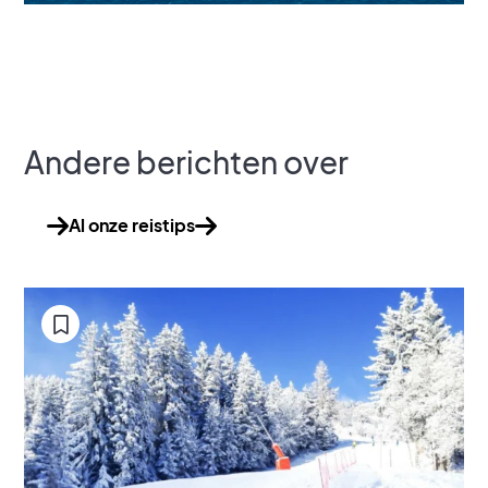
Andere berichten over
Al onze reistips