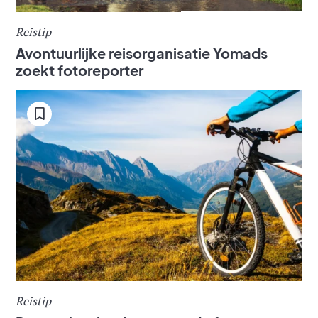
Reistip
Avontuurlijke reisorganisatie Yomads
zoekt fotoreporter
Reistip