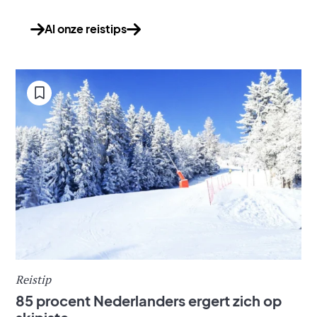
Al onze reistips
Reistip
85 procent Nederlanders ergert zich op