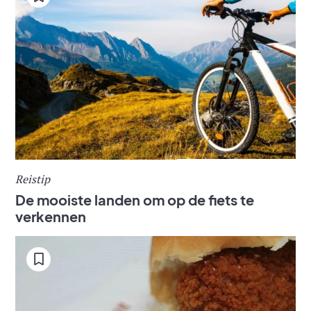
Reistip
De mooiste landen om op de fiets te
verkennen