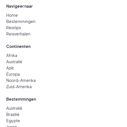
Navigeer naar
Home
Bestemmingen
Reistips
Reisverhalen
Continenten
Afrika
Australië
Azië
Europa
Noord-Amerika
Zuid-Amerika
Bestemmingen
Australië
Brazilië
Egypte
Japan