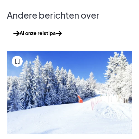
Andere berichten over
Al onze reistips