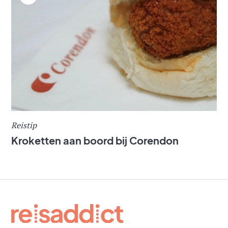
Reistip
Kroketten aan boord bij Corendon