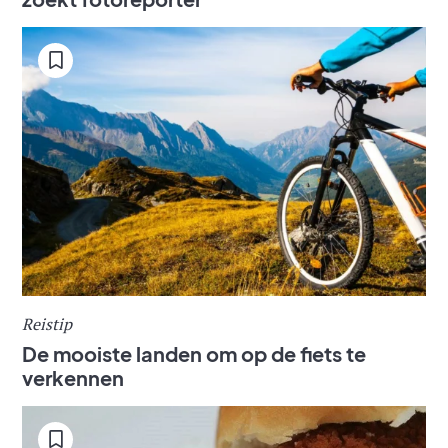
Reistip
De mooiste landen om op de fiets te
verkennen