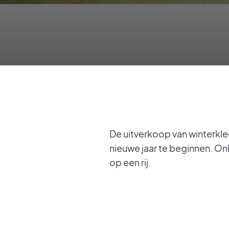
De uitverkoop van winterkl
nieuwe jaar te beginnen. On
op een rij.