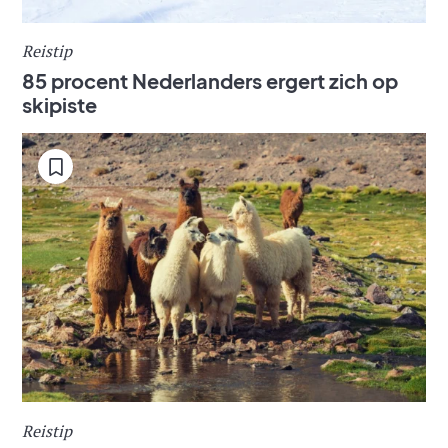
Reistip
85 procent Nederlanders ergert zich op
skipiste
Reistip