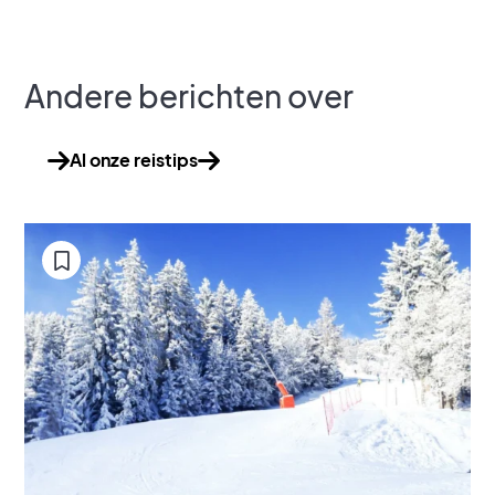
Andere berichten over
Al onze reistips