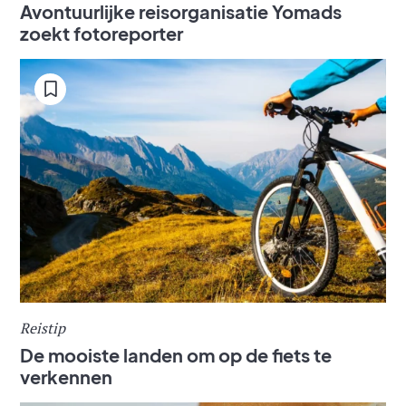
Avontuurlijke reisorganisatie Yomads
zoekt fotoreporter
Reistip
De mooiste landen om op de fiets te
verkennen