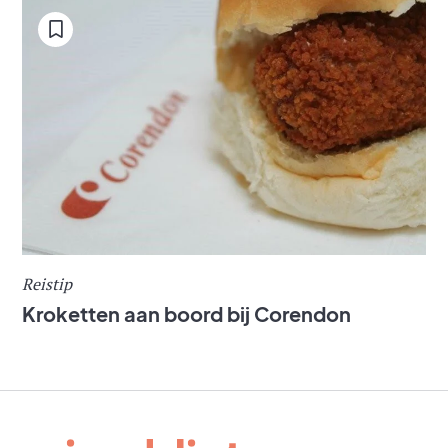
Reistip
Kroketten aan boord bij Corendon