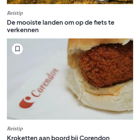
Reistip
De mooiste landen om op de fiets te
verkennen
Reistip
Kroketten aan boord bij Corendon