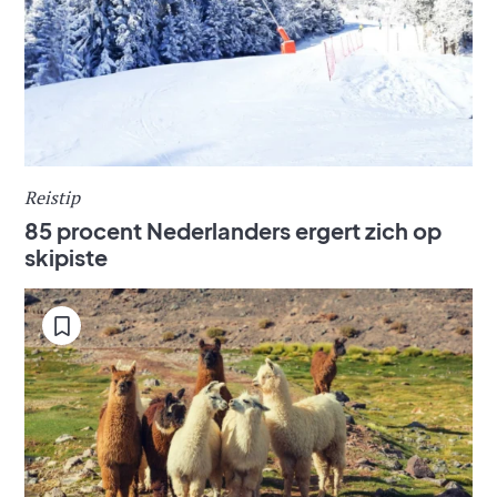
Reistip
85 procent Nederlanders ergert zich op
skipiste