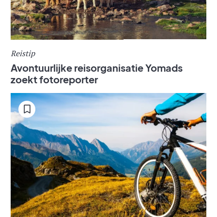
Reistip
Avontuurlijke reisorganisatie Yomads
zoekt fotoreporter