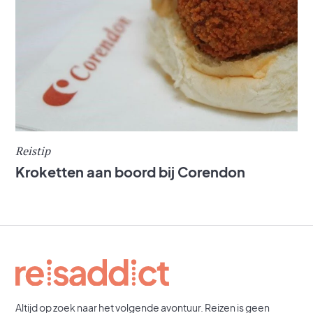
Reistip
Kroketten aan boord bij Corendon
Altijd op zoek naar het volgende avontuur. Reizen is geen