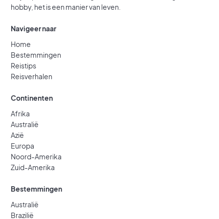
hobby, het is een manier van leven.
Navigeer naar
Home
Bestemmingen
Reistips
Reisverhalen
Continenten
Afrika
Australië
Azië
Europa
Noord-Amerika
Zuid-Amerika
Bestemmingen
Australië
Brazilië