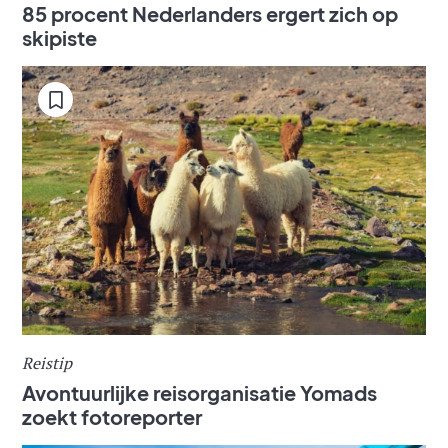
85 procent Nederlanders ergert zich op
skipiste
Reistip
Avontuurlijke reisorganisatie Yomads
zoekt fotoreporter