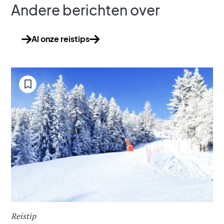
Andere berichten over
Al onze reistips
Reistip