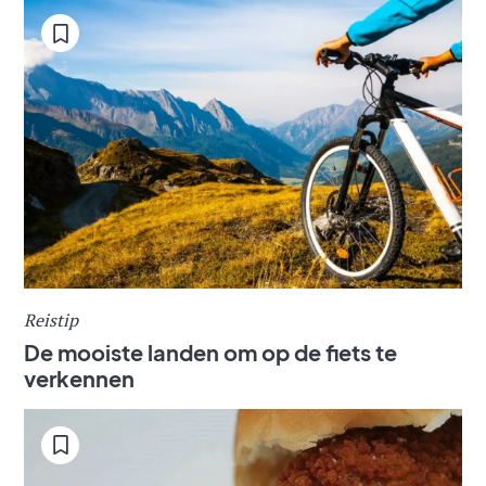
Reistip
De mooiste landen om op de fiets te
verkennen