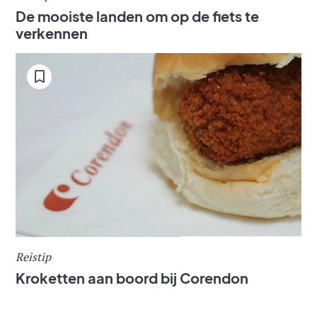
De mooiste landen om op de fiets te
verkennen
Reistip
Kroketten aan boord bij Corendon