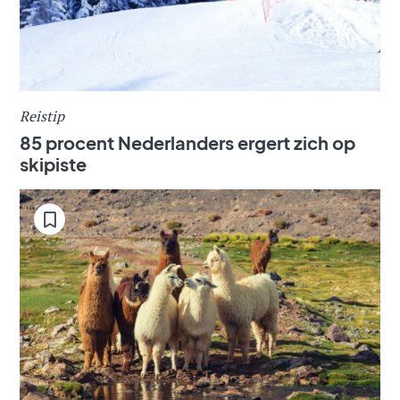
Reistip
85 procent Nederlanders ergert zich op
skipiste