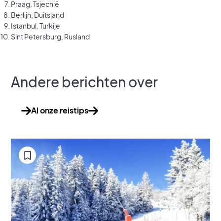
Praag, Tsjechië
Berlijn, Duitsland
Istanbul, Turkije
Sint Petersburg, Rusland
Andere berichten over
Al onze reistips