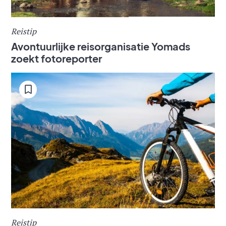
Reistip
Avontuurlijke reisorganisatie Yomads
zoekt fotoreporter
Reistip