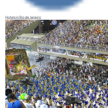
Hotels in Rio de Janeiro