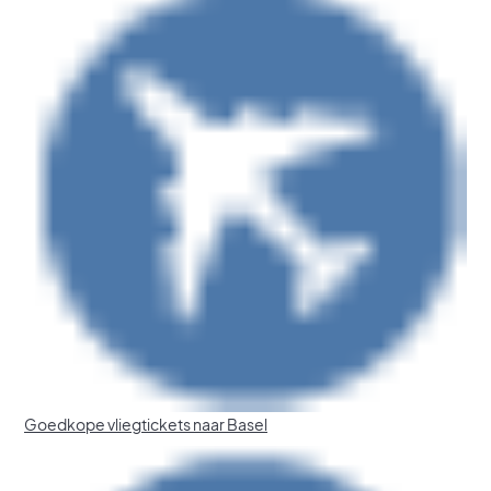
Goedkope vliegtickets naar Basel