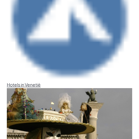
Hotels in Venetië