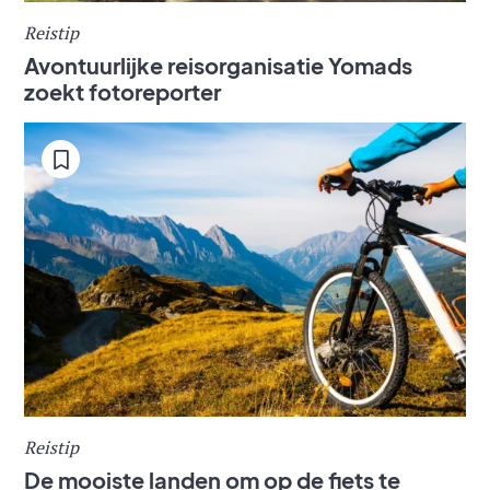
Reistip
Avontuurlijke reisorganisatie Yomads
zoekt fotoreporter
Reistip
De mooiste landen om op de fiets te