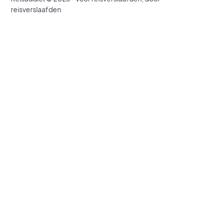
reisverslaafden