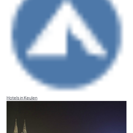
Hotels in Keulen