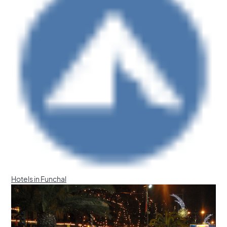
Hotels in Funchal