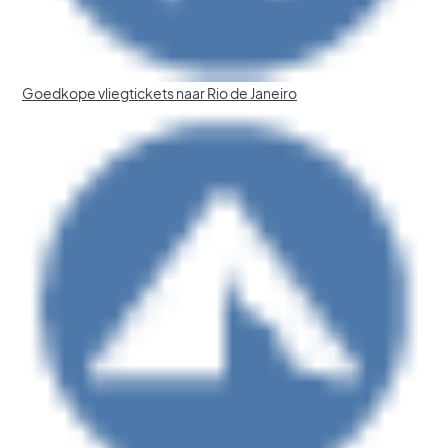
Goedkope vliegtickets naar Rio de Janeiro