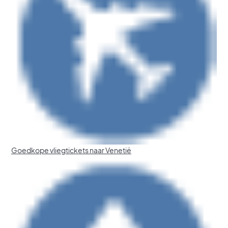
Goedkope vliegtickets naar Venetië