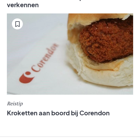
verkennen
Reistip
Kroketten aan boord bij Corendon