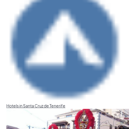
Hotels in Santa Cruz de Tenerife