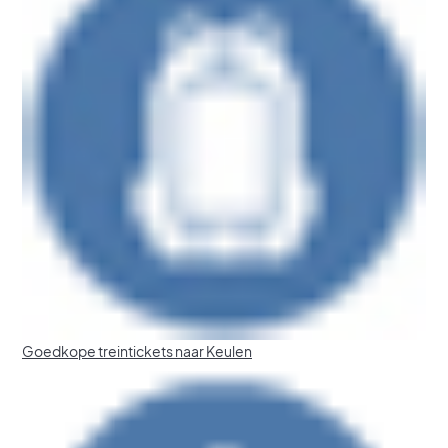
Goedkope treintickets naar Keulen