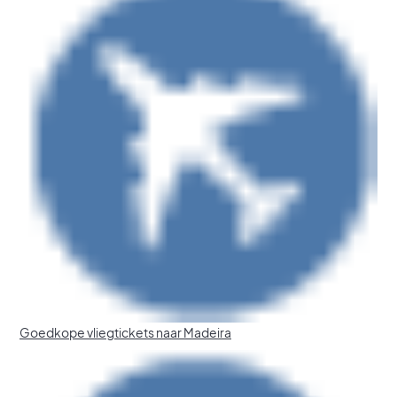
Goedkope vliegtickets naar Madeira