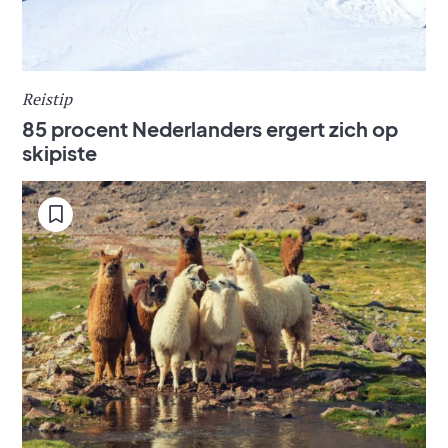
Reistip
85 procent Nederlanders ergert zich op
skipiste