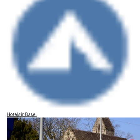
Hotels in Basel