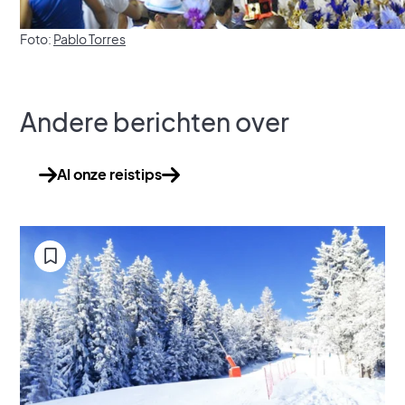
Foto:
Pablo Torres
Andere berichten over
Al onze reistips