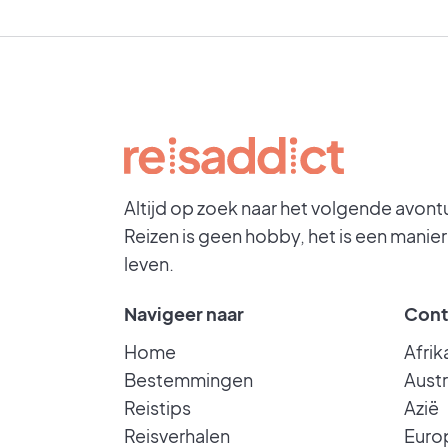
Altijd op zoek naar het volgende avont
Reizen is geen hobby, het is een manier
leven.
Navigeer naar
Cont
Home
Afrik
Bestemmingen
Austr
Reistips
Azië
Reisverhalen
Euro