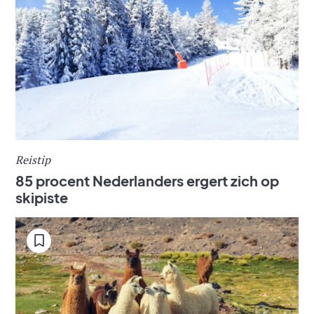
Reistip
85 procent Nederlanders ergert zich op
skipiste