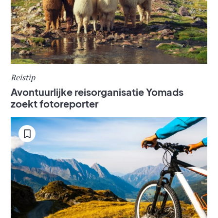
Reistip
Avontuurlijke reisorganisatie Yomads
zoekt fotoreporter