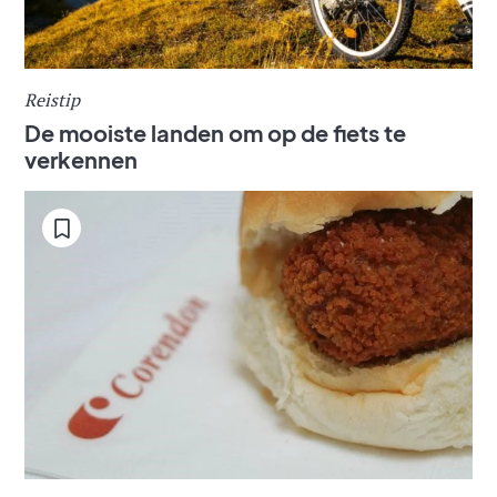
Reistip
De mooiste landen om op de fiets te
verkennen