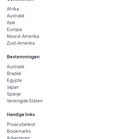
Afrika
Australië
Azië
Europa
Noord-Amerika
Zuid-Amerika
Bestemmingen
Australië
Brazilië
Egypte
Japan
Spanje
Verenigde Staten
Handige links
Privacybeleid
Bookmarks
Adverteren