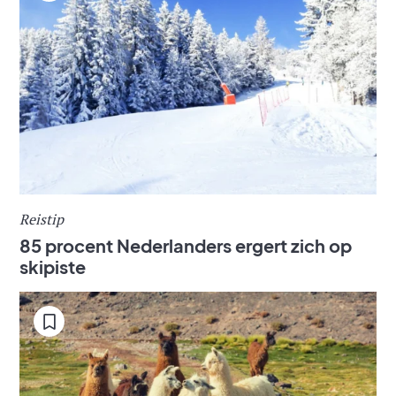
Reistip
85 procent Nederlanders ergert zich op
skipiste