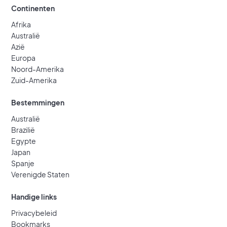
Continenten
Afrika
Australië
Azië
Europa
Noord-Amerika
Zuid-Amerika
Bestemmingen
Australië
Brazilië
Egypte
Japan
Spanje
Verenigde Staten
Handige links
Privacybeleid
Bookmarks