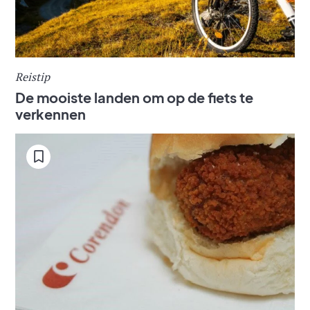
Reistip
De mooiste landen om op de fiets te
verkennen