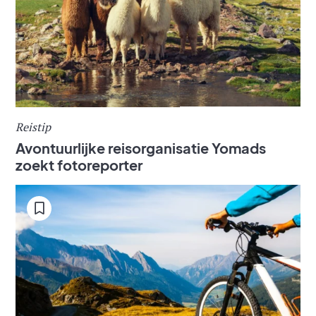
Reistip
Avontuurlijke reisorganisatie Yomads
zoekt fotoreporter