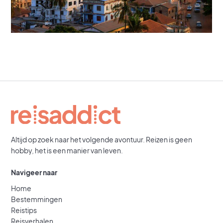
Altijd op zoek naar het volgende avontuur. Reizen is geen
hobby, het is een manier van leven.
Navigeer naar
Home
Bestemmingen
Reistips
Reisverhalen