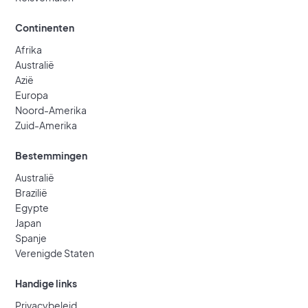
Continenten
Afrika
Australië
Azië
Europa
Noord-Amerika
Zuid-Amerika
Bestemmingen
Australië
Brazilië
Egypte
Japan
Spanje
Verenigde Staten
Handige links
Privacybeleid