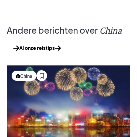
Andere berichten over
China
Al onze reistips
China