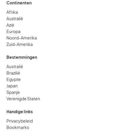
Continenten
Afrika
Australië
Azië
Europa
Noord-Amerika
Zuid-Amerika
Bestemmingen
Australië
Brazilië
Egypte
Japan
Spanje
Verenigde Staten
Handige links
Privacybeleid
Bookmarks