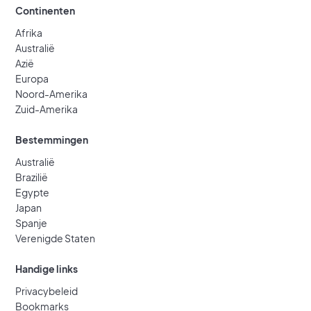
Continenten
Afrika
Australië
Azië
Europa
Noord-Amerika
Zuid-Amerika
Bestemmingen
Australië
Brazilië
Egypte
Japan
Spanje
Verenigde Staten
Handige links
Privacybeleid
Bookmarks