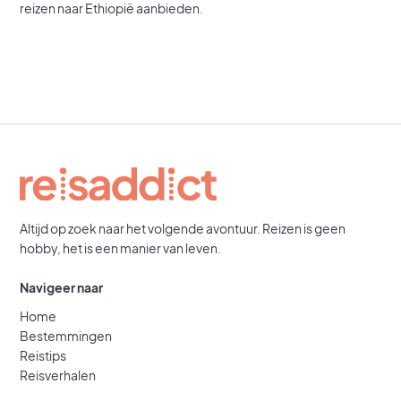
reizen naar Ethiopië aanbieden.
Altijd op zoek naar het volgende avontuur. Reizen is geen
hobby, het is een manier van leven.
Navigeer naar
Home
Bestemmingen
Reistips
Reisverhalen