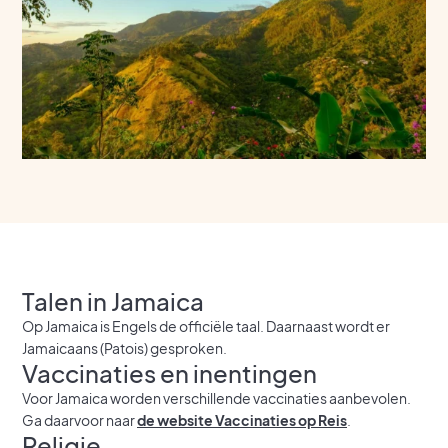
Talen in Jamaica
Op Jamaica is Engels de officiële taal. Daarnaast wordt er
Jamaicaans (Patois) gesproken.
Vaccinaties en inentingen
Voor Jamaica worden verschillende vaccinaties aanbevolen.
Ga daarvoor naar
de website Vaccinaties op Reis
.
Religie