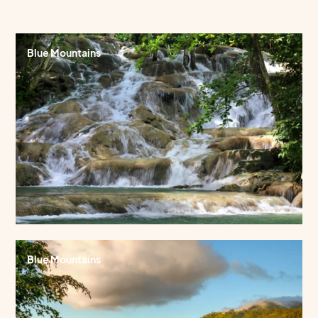
Blue Mountains
Blue Mountains