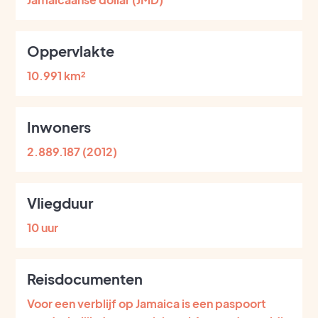
Oppervlakte
10.991 km²
Inwoners
2.889.187 (2012)
Vliegduur
10 uur
Reisdocumenten
Voor een verblijf op Jamaica is een paspoort