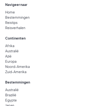
Navigeer naar
Home
Bestemmingen
Reistips
Reisverhalen
Continenten
Afrika
Australië
Azië
Europa
Noord-Amerika
Zuid-Amerika
Bestemmingen
Australië
Brazilië
Egypte
Japan