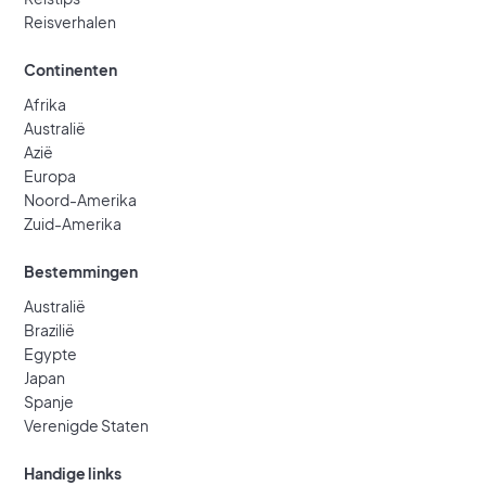
Reisverhalen
Continenten
Afrika
Australië
Azië
Europa
Noord-Amerika
Zuid-Amerika
Bestemmingen
Australië
Brazilië
Egypte
Japan
Spanje
Verenigde Staten
Handige links