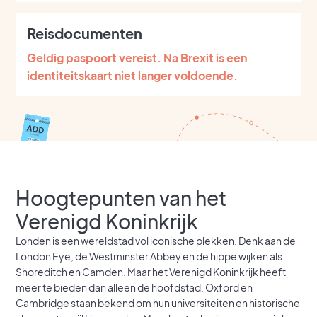
Reisdocumenten
Geldig paspoort vereist. Na Brexit is een
identiteitskaart niet langer voldoende.
Hoogtepunten van het
Verenigd Koninkrijk
Londen is een wereldstad vol iconische plekken. Denk aan de
London Eye, de Westminster Abbey en de hippe wijken als
Shoreditch en Camden. Maar het Verenigd Koninkrijk heeft
meer te bieden dan alleen de hoofdstad. Oxford en
Cambridge staan bekend om hun universiteiten en historische