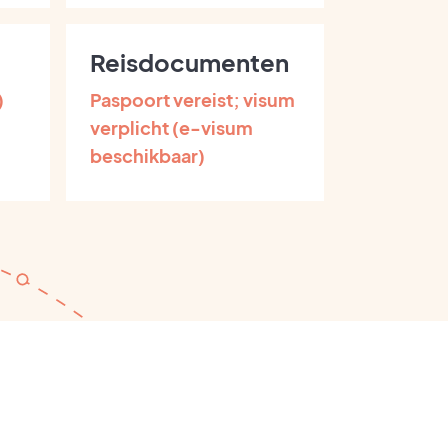
Reisdocumenten
)
Paspoort vereist; visum
verplicht (e-visum
beschikbaar)