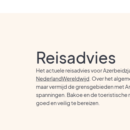
Reisadvies
Het actuele reisadvies voor Azerbeidzjan
NederlandWereldwijd
. Over het algeme
maar vermijd de grensgebieden met 
spanningen. Bakoe en de toeristische 
goed en veilig te bereizen.