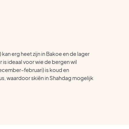
 kan erg heet zijn in Bakoe en de lager
is ideaal voor wie de bergen wil
ecember–februari) is koud en
us, waardoor skiën in Shahdag mogelijk