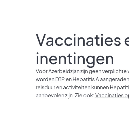
Vaccinaties 
inentingen
Voor Azerbeidzjan zijn geen verplichte
worden DTP en Hepatitis A aangeraden.
reisduur en activiteiten kunnen Hepatit
aanbevolen zijn. Zie ook:
Vaccinaties o