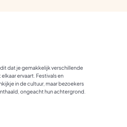
dit dat je gemakkelijk verschillende
t elkaar ervaart. Festivals en
kijkje in de cultuur, maar bezoekers
onthaald, ongeacht hun achtergrond.