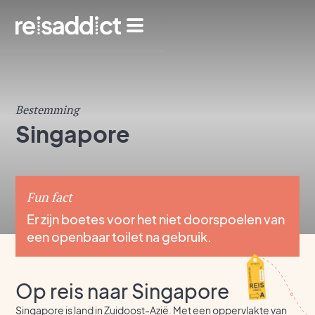
Bestemming
Singapore
Fun fact
Er zijn boetes voor het niet doorspoelen van
een openbaar toilet na gebruik.
Op reis naar Singapore
Singapore is land in Zuidoost-Azië. Met een oppervlakte van