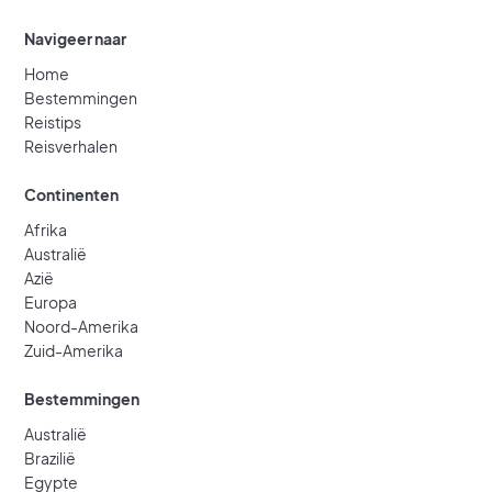
Navigeer naar
Home
Bestemmingen
Reistips
Reisverhalen
Continenten
Afrika
Australië
Azië
Europa
Noord-Amerika
Zuid-Amerika
Bestemmingen
Australië
Brazilië
Egypte