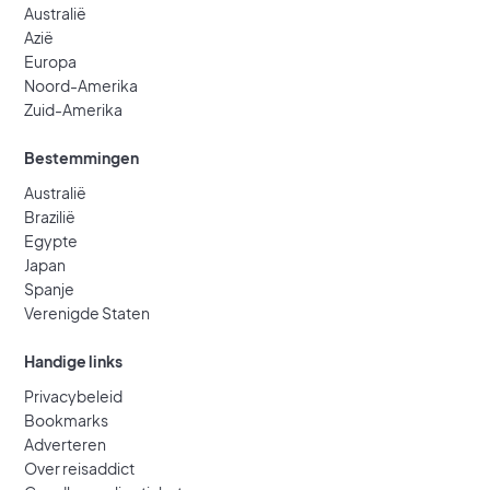
Australië
Azië
Europa
Noord-Amerika
Zuid-Amerika
Bestemmingen
Australië
Brazilië
Egypte
Japan
Spanje
Verenigde Staten
Handige links
Privacybeleid
Bookmarks
Adverteren
Over reisaddict