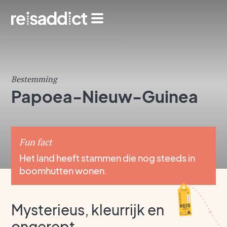
Bestemming
Papoea-Nieuw-Guinea
Fun fact
Het land heeft stammen die nog steeds in
boomhutten wonen.
Mysterieus, kleurrijk en
ongerept