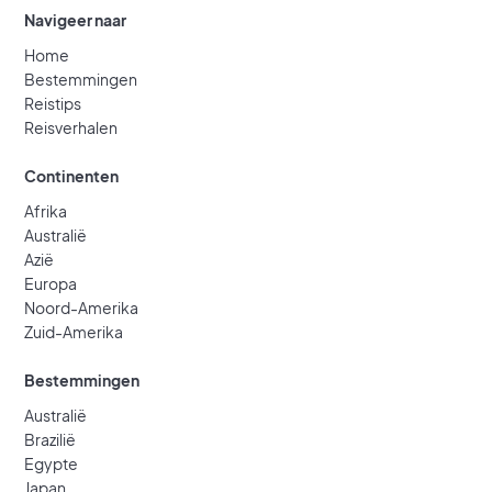
Navigeer naar
Home
Bestemmingen
Reistips
Reisverhalen
Continenten
Afrika
Australië
Azië
Europa
Noord-Amerika
Zuid-Amerika
Bestemmingen
Australië
Brazilië
Egypte
Japan